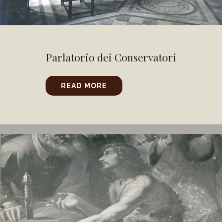
Parlatorio dei Conservatori
READ MORE