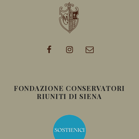
FONDAZIONE CONSERVATORI
RIUNITI DI SIENA