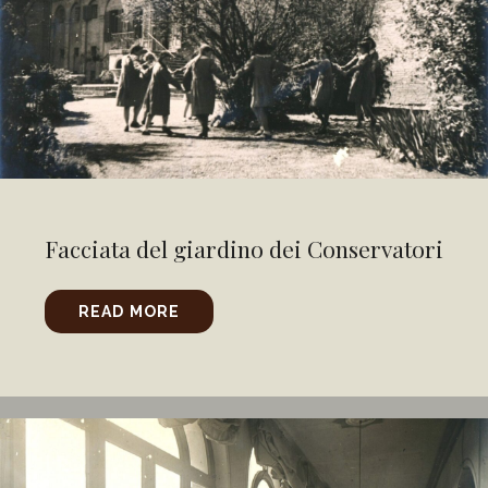
Facciata del giardino dei Conservatori
READ MORE