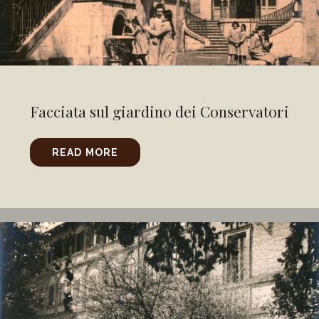
Facciata sul giardino dei Conservatori
READ MORE