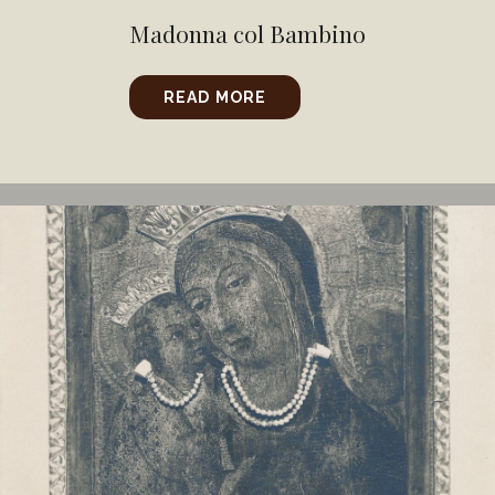
Madonna col Bambino
READ MORE