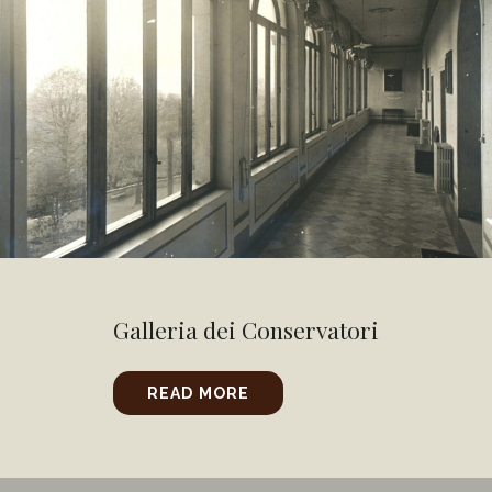
Galleria dei Conservatori
READ MORE