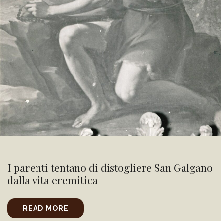
I parenti tentano di distogliere San Galgano
dalla vita eremitica
READ MORE