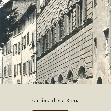
Facciata di via Roma