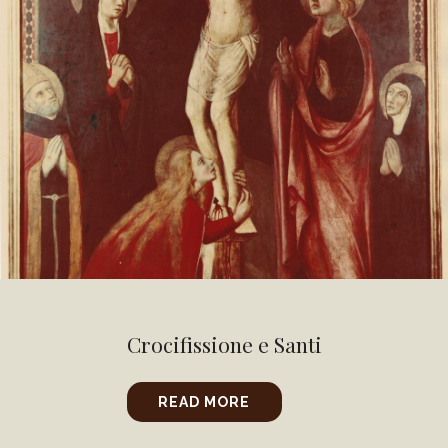
Crocifissione e Santi
READ MORE