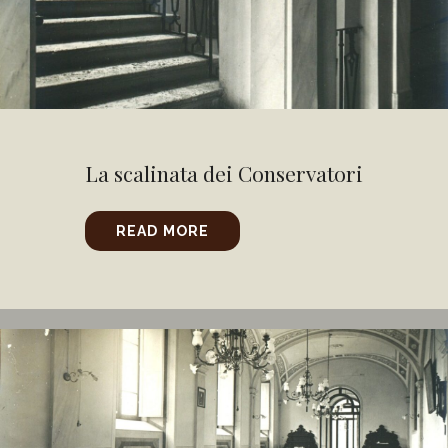
La scalinata dei Conservatori
READ MORE