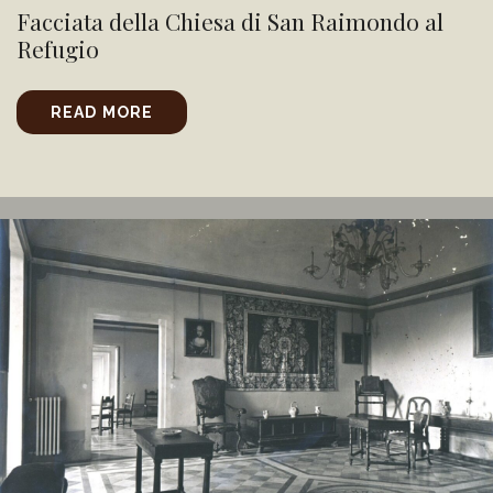
Facciata della Chiesa di San Raimondo al
Refugio
READ MORE