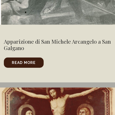
Apparizione di San Michele Arcangelo a San
Galgano
READ MORE