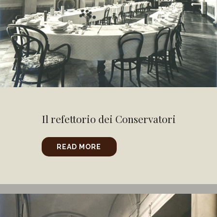
Il refettorio dei Conservatori
READ MORE