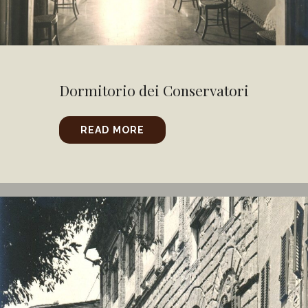
Dormitorio dei Conservatori
READ MORE