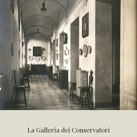
La Galleria dei Conservatori