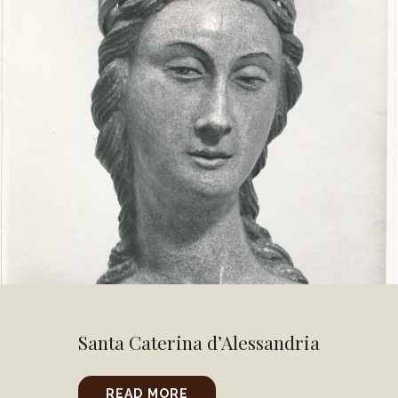
Santa Caterina d’Alessandria
READ MORE