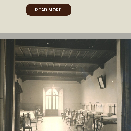
READ MORE