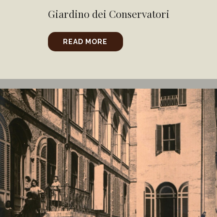
Giardino dei Conservatori
READ MORE