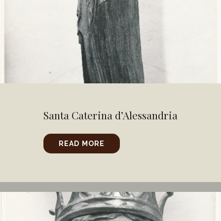
Santa Caterina d’Alessandria
READ MORE