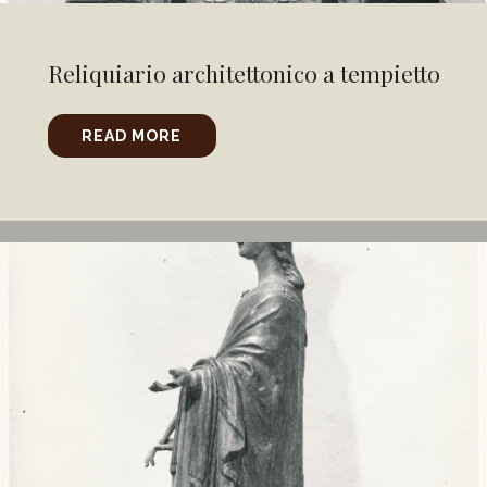
Reliquiario architettonico a tempietto
READ MORE