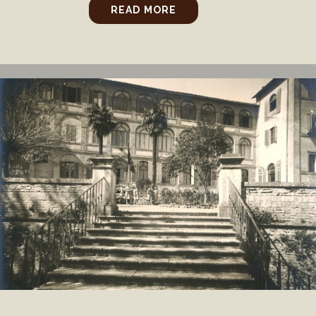
READ MORE