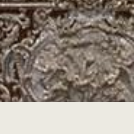
BENVENUTI NEL SITO
Fondazione Conservatori