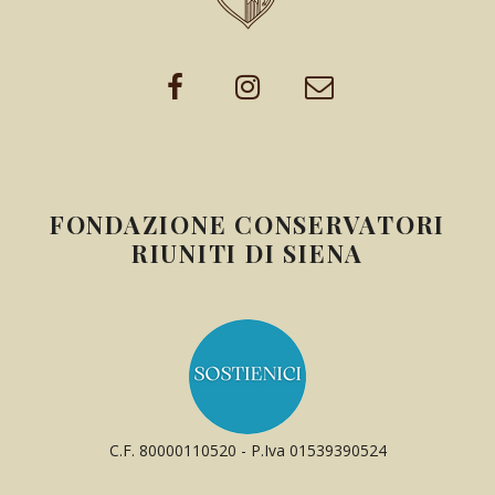
FONDAZIONE CONSERVATORI
RIUNITI DI SIENA
C.F. 80000110520 - P.Iva 01539390524