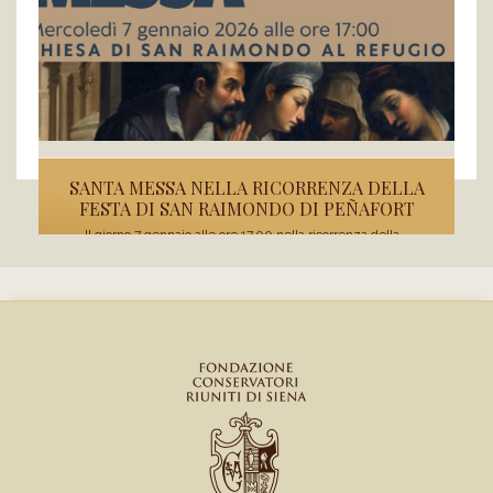
SANTA MESSA NELLA RICORRENZA DELLA
FESTA DI SAN RAIMONDO DI PEÑAFORT
Il giorno 7 gennaio alle ore 17.00 nella ricorrenza della...
READ MORE