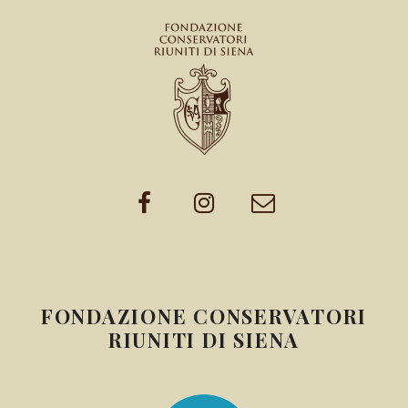
FONDAZIONE CONSERVATORI
RIUNITI DI SIENA