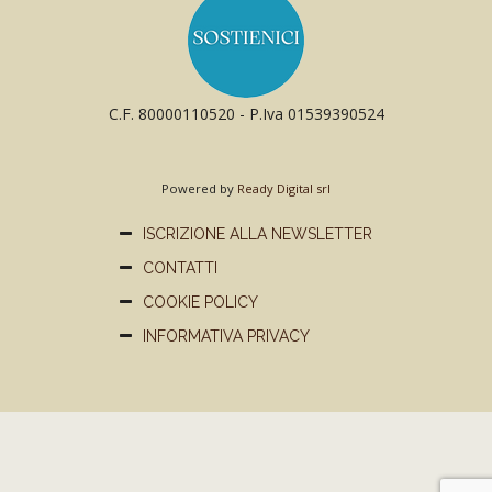
C.F. 80000110520 - P.Iva 01539390524
Powered by
Ready Digital srl
ISCRIZIONE ALLA NEWSLETTER
CONTATTI
COOKIE POLICY
INFORMATIVA PRIVACY