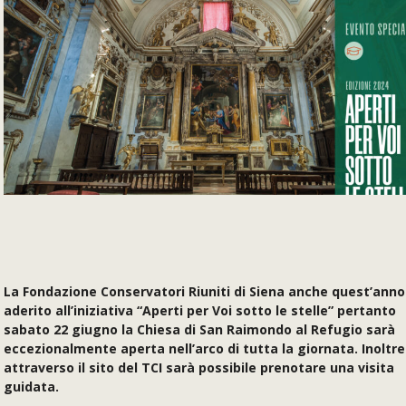
La Fondazione Conservatori Riuniti di Siena anche quest’anno
aderito all’iniziativa “Aperti per Voi sotto le stelle” pertanto
sabato 22 giugno la Chiesa di San Raimondo al Refugio sarà
eccezionalmente aperta nell’arco di tutta la giornata. Inoltre
attraverso il sito del TCI sarà possibile prenotare una visita
guidata.