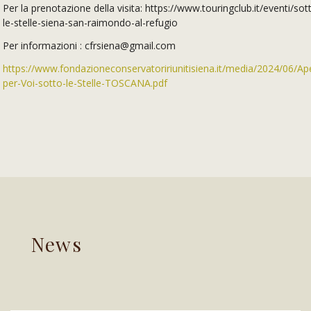
Per la prenotazione della visita: https://www.touringclub.it/eventi/sot
le-stelle-siena-san-raimondo-al-refugio
Per informazioni : cfrsiena@gmail.com
https://www.fondazioneconservatoririunitisiena.it/media/2024/06/Ape
per-Voi-sotto-le-Stelle-TOSCANA.pdf
News