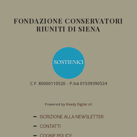
FONDAZIONE CONSERVATORI
RIUNITI DI SIENA
C.F. 80000110520 - P.Iva 01539390524
Powered by
Ready Digital srl
ISCRIZIONE ALLA NEWSLETTER
CONTATTI
COOKIE POLICY