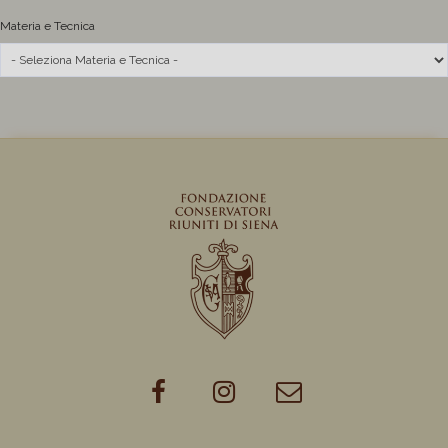
Materia e Tecnica