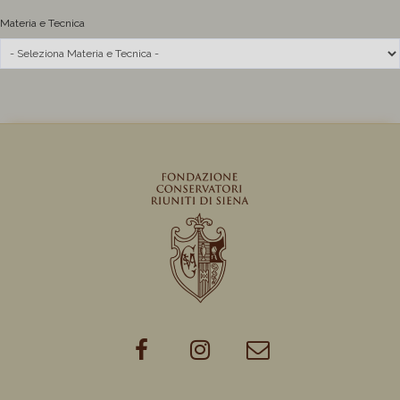
Materia e Tecnica