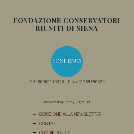
FONDAZIONE CONSERVATORI
RIUNITI DI SIENA
C.F. 80000110520 - P.Iva 01539390524
Powered by
Ready Digital srl
ISCRIZIONE ALLA NEWSLETTER
CONTATTI
COOKIE POLICY