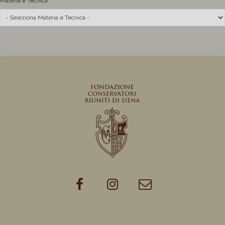
Materia e Tecnica