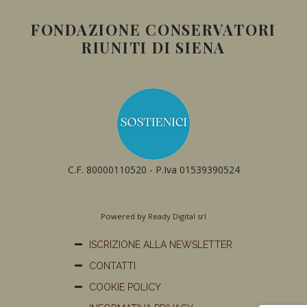
FONDAZIONE CONSERVATORI
RIUNITI DI SIENA
C.F. 80000110520 - P.Iva 01539390524
Powered by
Ready Digital srl
ISCRIZIONE ALLA NEWSLETTER
CONTATTI
COOKIE POLICY