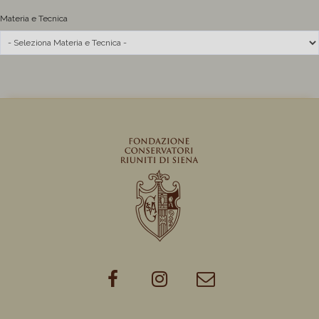
Materia e Tecnica