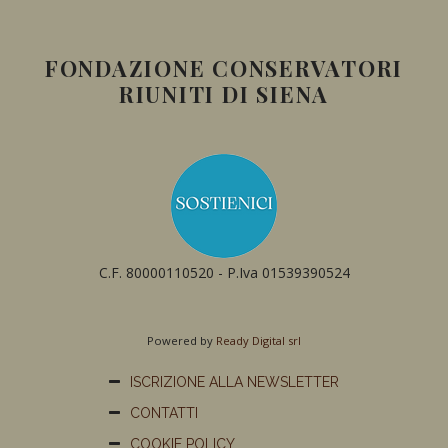
FONDAZIONE CONSERVATORI
RIUNITI DI SIENA
C.F. 80000110520 - P.Iva 01539390524
Powered by
Ready Digital srl
ISCRIZIONE ALLA NEWSLETTER
CONTATTI
COOKIE POLICY