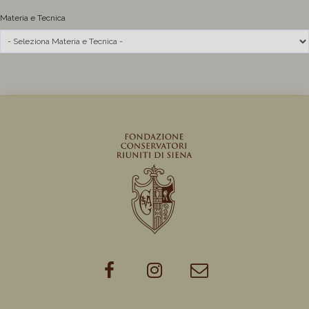
Materia e Tecnica