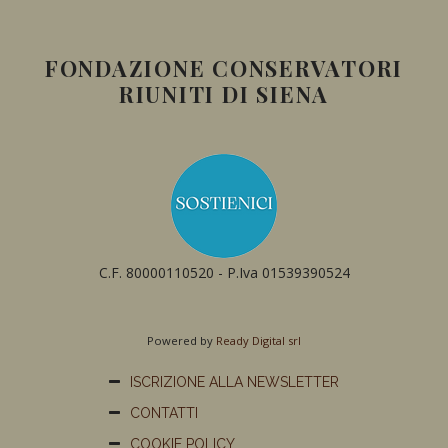
FONDAZIONE CONSERVATORI
RIUNITI DI SIENA
C.F. 80000110520 - P.Iva 01539390524
Powered by
Ready Digital srl
ISCRIZIONE ALLA NEWSLETTER
CONTATTI
COOKIE POLICY