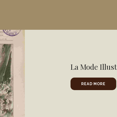
La Mode Illust
READ MORE