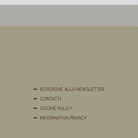
ISCRIZIONE ALLA NEWSLETTER
CONTATTI
COOKIE POLICY
INFORMATIVA PRIVACY