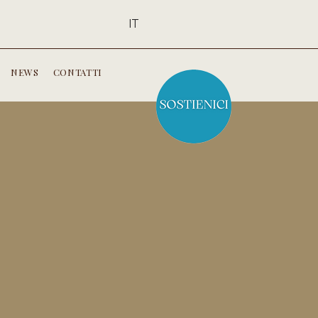
IT
NEWS
CONTATTI