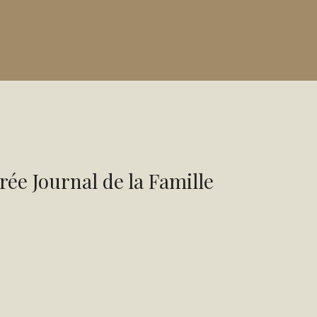
rée Journal de la Famille