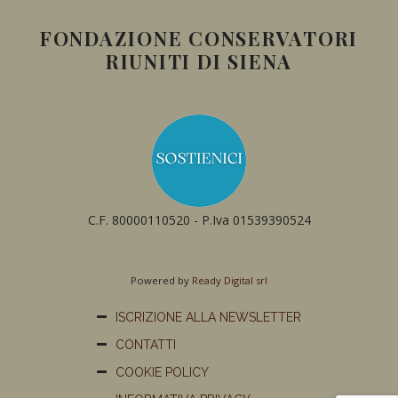
FONDAZIONE CONSERVATORI
RIUNITI DI SIENA
C.F. 80000110520 - P.Iva 01539390524
Powered by
Ready Digital srl
ISCRIZIONE ALLA NEWSLETTER
CONTATTI
COOKIE POLICY