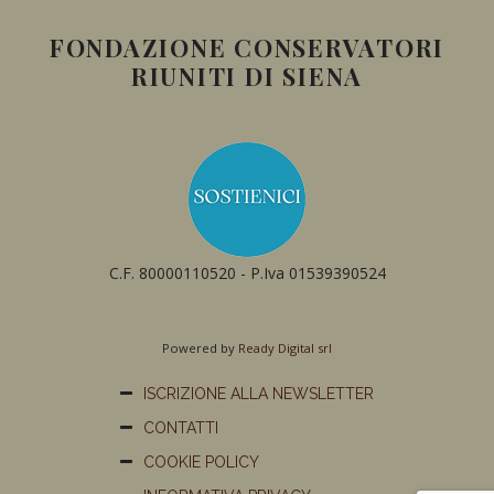
FONDAZIONE CONSERVATORI
RIUNITI DI SIENA
C.F. 80000110520 - P.Iva 01539390524
Powered by
Ready Digital srl
ISCRIZIONE ALLA NEWSLETTER
CONTATTI
COOKIE POLICY