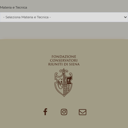
Materia e Tecnica