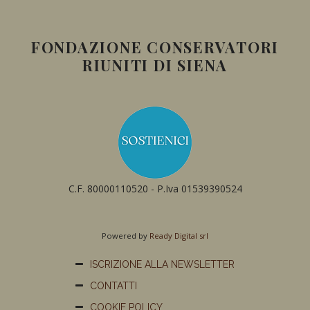
FONDAZIONE CONSERVATORI
RIUNITI DI SIENA
C.F. 80000110520 - P.Iva 01539390524
Powered by
Ready Digital srl
ISCRIZIONE ALLA NEWSLETTER
CONTATTI
COOKIE POLICY