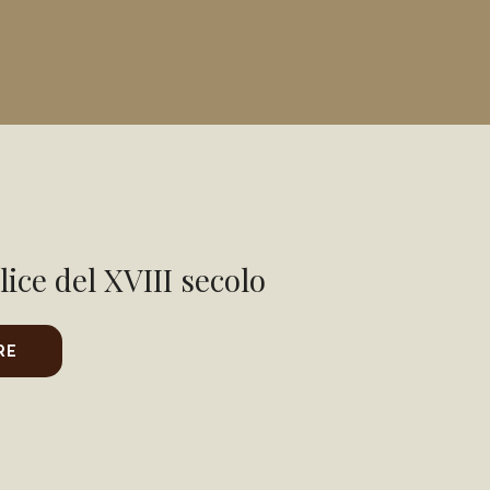
lice del XVIII secolo
RE