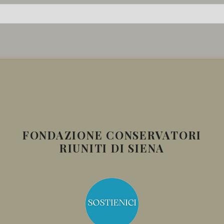
FONDAZIONE CONSERVATORI
RIUNITI DI SIENA