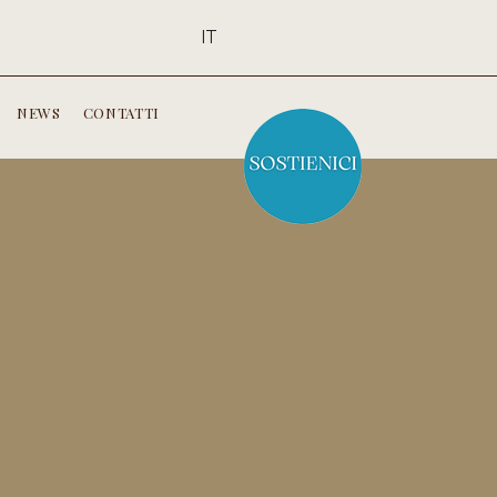
IT
NEWS
CONTATTI