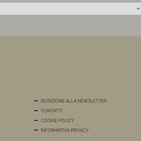
ISCRIZIONE ALLA NEWSLETTER
CONTATTI
COOKIE POLICY
INFORMATIVA PRIVACY