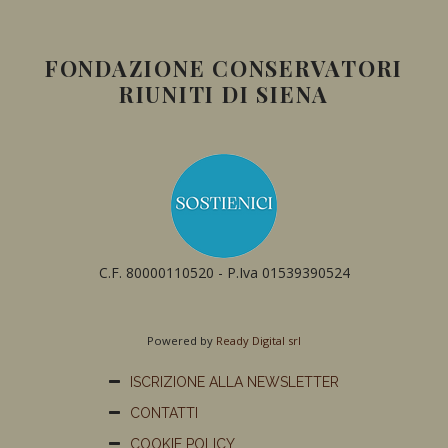
FONDAZIONE CONSERVATORI
RIUNITI DI SIENA
C.F. 80000110520 - P.Iva 01539390524
Powered by
Ready Digital srl
ISCRIZIONE ALLA NEWSLETTER
CONTATTI
COOKIE POLICY