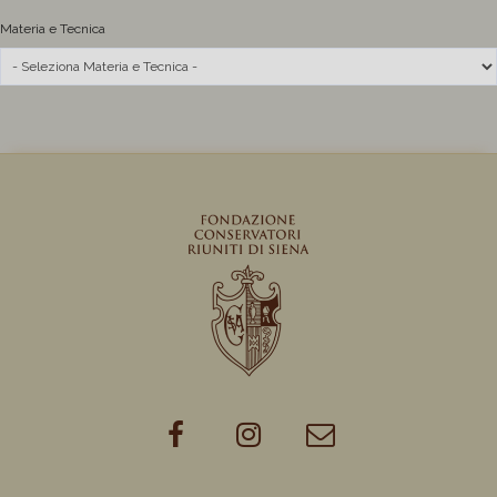
Materia e Tecnica