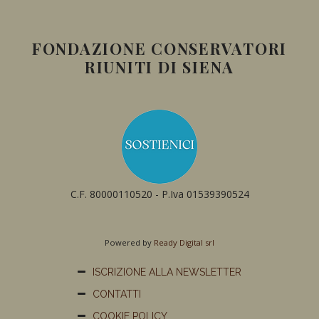
FONDAZIONE CONSERVATORI
RIUNITI DI SIENA
C.F. 80000110520 - P.Iva 01539390524
Powered by
Ready Digital srl
ISCRIZIONE ALLA NEWSLETTER
CONTATTI
COOKIE POLICY