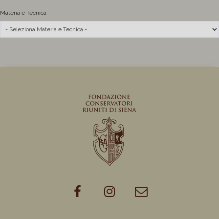
Materia e Tecnica