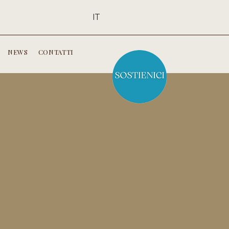
IT
NEWS
CONTATTI