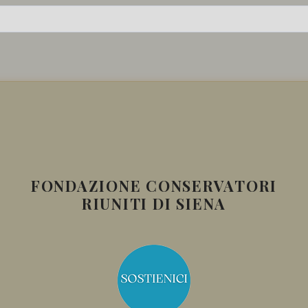
FONDAZIONE CONSERVATORI
RIUNITI DI SIENA