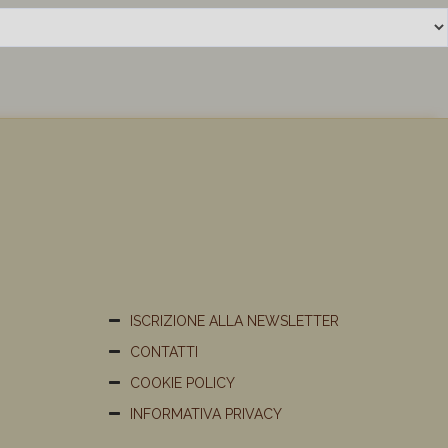
ISCRIZIONE ALLA NEWSLETTER
CONTATTI
COOKIE POLICY
INFORMATIVA PRIVACY