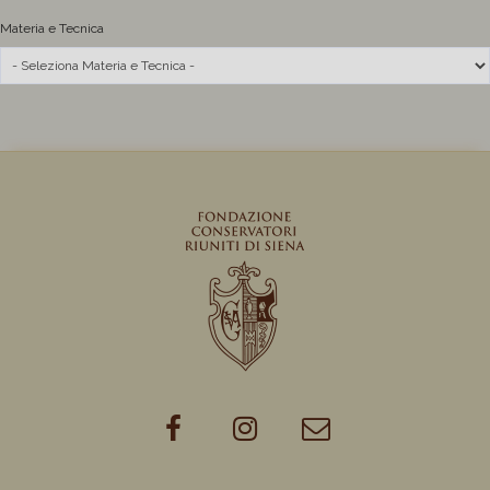
Materia e Tecnica