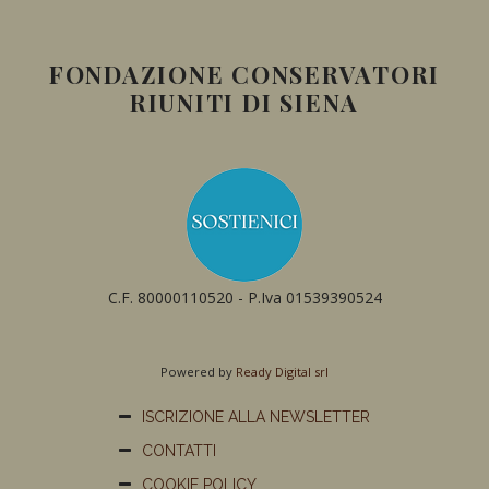
FONDAZIONE CONSERVATORI
RIUNITI DI SIENA
C.F. 80000110520 - P.Iva 01539390524
Powered by
Ready Digital srl
ISCRIZIONE ALLA NEWSLETTER
CONTATTI
COOKIE POLICY