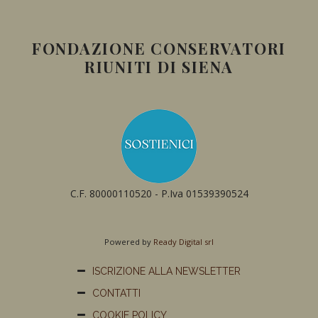
FONDAZIONE CONSERVATORI
RIUNITI DI SIENA
C.F. 80000110520 - P.Iva 01539390524
Powered by
Ready Digital srl
ISCRIZIONE ALLA NEWSLETTER
CONTATTI
COOKIE POLICY