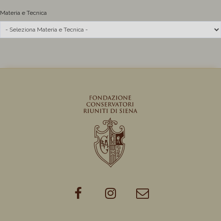
Materia e Tecnica