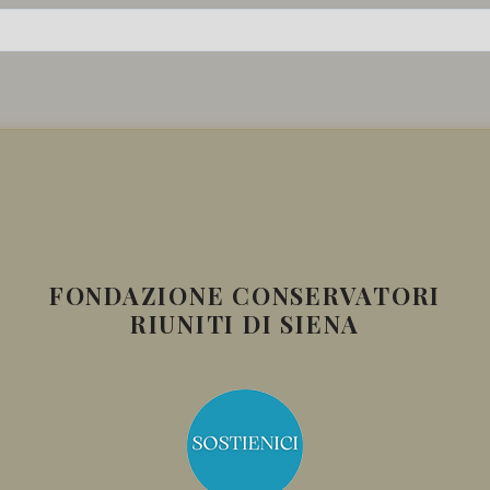
FONDAZIONE CONSERVATORI
RIUNITI DI SIENA