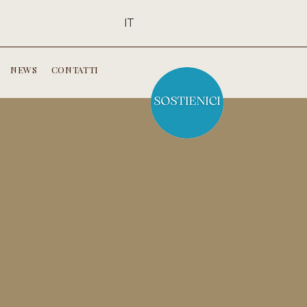
IT
NEWS
CONTATTI