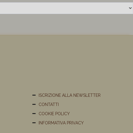
ISCRIZIONE ALLA NEWSLETTER
CONTATTI
COOKIE POLICY
INFORMATIVA PRIVACY