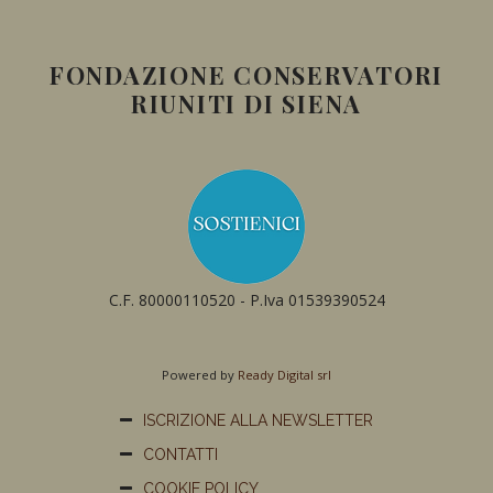
FONDAZIONE CONSERVATORI
RIUNITI DI SIENA
C.F. 80000110520 - P.Iva 01539390524
Powered by
Ready Digital srl
ISCRIZIONE ALLA NEWSLETTER
CONTATTI
COOKIE POLICY