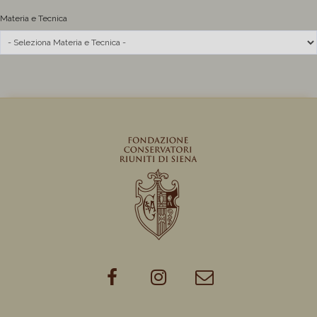
Materia e Tecnica