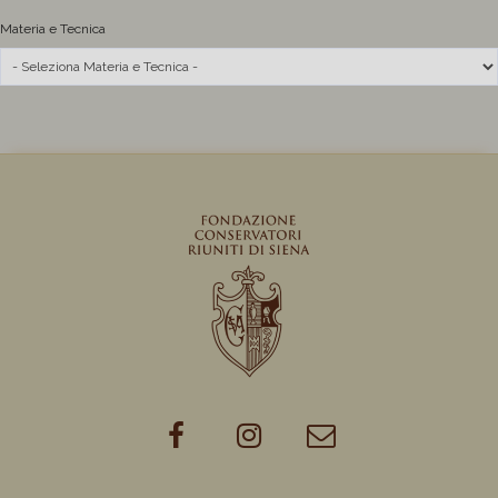
Materia e Tecnica