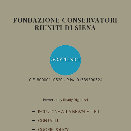
FONDAZIONE CONSERVATORI
RIUNITI DI SIENA
C.F. 80000110520 - P.Iva 01539390524
Powered by
Ready Digital srl
ISCRIZIONE ALLA NEWSLETTER
CONTATTI
COOKIE POLICY