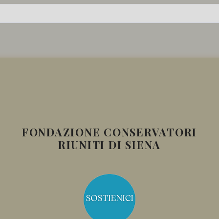
FONDAZIONE CONSERVATORI
RIUNITI DI SIENA