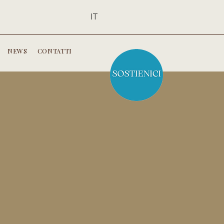
IT
NEWS
CONTATTI