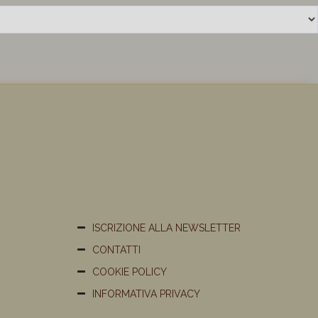
ISCRIZIONE ALLA NEWSLETTER
CONTATTI
COOKIE POLICY
INFORMATIVA PRIVACY