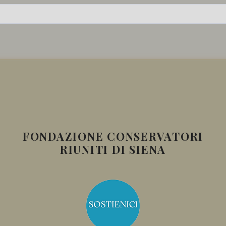
FONDAZIONE CONSERVATORI
RIUNITI DI SIENA