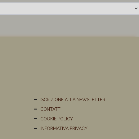
ISCRIZIONE ALLA NEWSLETTER
CONTATTI
COOKIE POLICY
INFORMATIVA PRIVACY