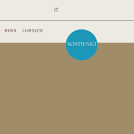
IT
NEWS
CONTATTI