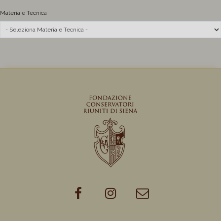
Materia e Tecnica