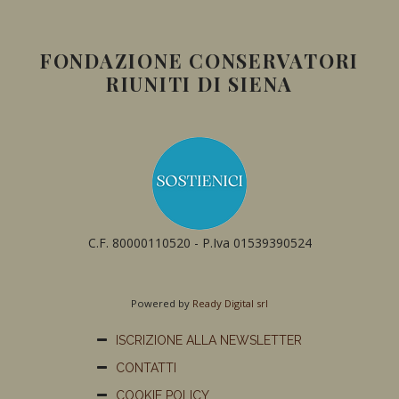
FONDAZIONE CONSERVATORI
RIUNITI DI SIENA
C.F. 80000110520 - P.Iva 01539390524
Powered by
Ready Digital srl
ISCRIZIONE ALLA NEWSLETTER
CONTATTI
COOKIE POLICY