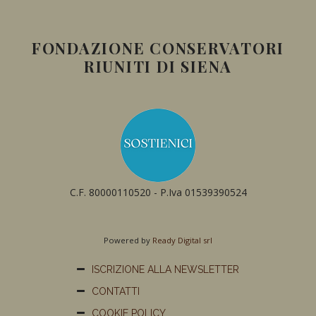
FONDAZIONE CONSERVATORI
RIUNITI DI SIENA
C.F. 80000110520 - P.Iva 01539390524
Powered by
Ready Digital srl
ISCRIZIONE ALLA NEWSLETTER
CONTATTI
COOKIE POLICY