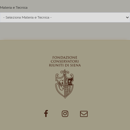
Materia e Tecnica