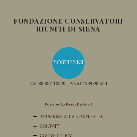
FONDAZIONE CONSERVATORI
RIUNITI DI SIENA
C.F. 80000110520 - P.Iva 01539390524
Powered by
Ready Digital srl
ISCRIZIONE ALLA NEWSLETTER
CONTATTI
COOKIE POLICY