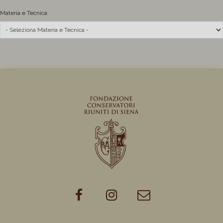
Materia e Tecnica