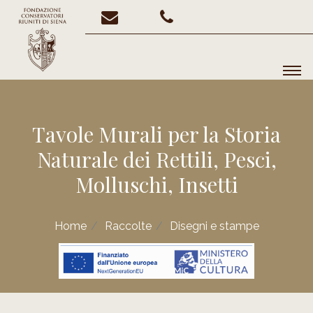
Tavole Murali per la Storia
Naturale dei Rettili, Pesci,
Molluschi, Insetti
Home
Raccolte
Disegni e stampe