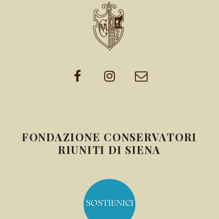
FONDAZIONE CONSERVATORI
RIUNITI DI SIENA