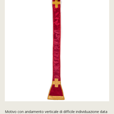
Motivo con andamento verticale di difficile individuazione data