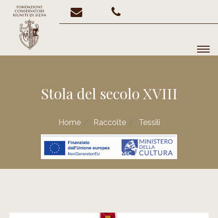
Stola del secolo XVIII
Home
Raccolte
Tessili