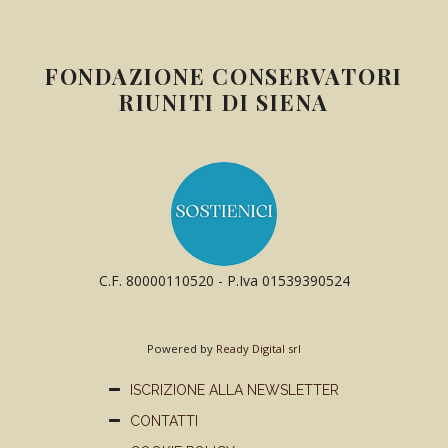
FONDAZIONE CONSERVATORI
RIUNITI DI SIENA
C.F. 80000110520 - P.Iva 01539390524
Powered by
Ready Digital srl
ISCRIZIONE ALLA NEWSLETTER
CONTATTI