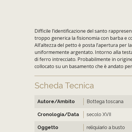
Difficile l’identificazione del santo rappres
troppo generica la fisionomia con barba e c
All’altezza del petto è posta l’apertura per la
uniformemente argentato. Intorno alla test
di ferro intrecciato. Probabilmente in origin
collocato su un basamento che è andato per
Scheda Tecnica
Autore/Ambito
Bottega toscana
Cronologia/Data
secolo XVII
Oggetto
reliquiario a busto