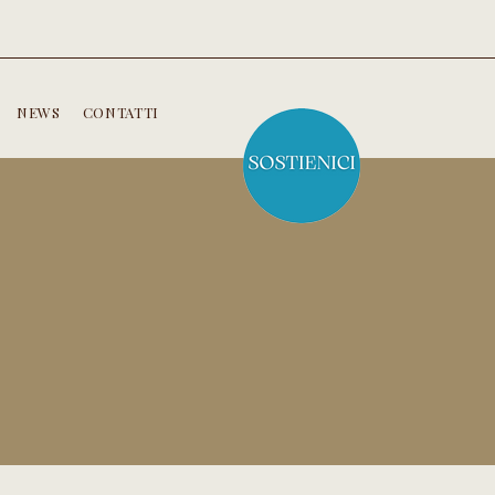
NEWS
CONTATTI