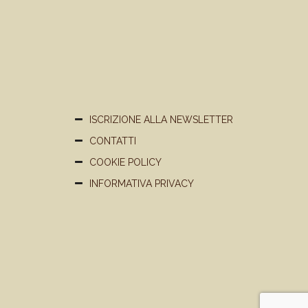
ISCRIZIONE ALLA NEWSLETTER
CONTATTI
COOKIE POLICY
INFORMATIVA PRIVACY