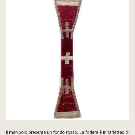
Il manipolo presenta un fondo rosso. La fodera è in taffettas di