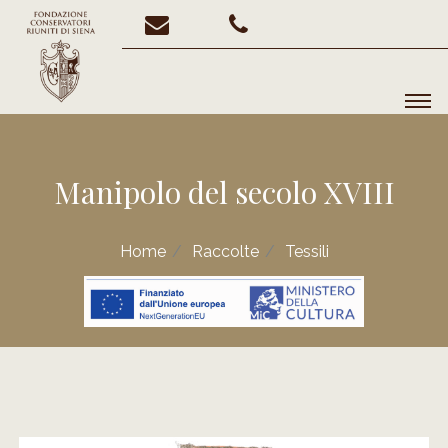
Manipolo del secolo XVIII
Home
Raccolte
Tessili