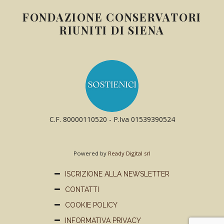
FONDAZIONE CONSERVATORI
RIUNITI DI SIENA
C.F. 80000110520 - P.Iva 01539390524
Powered by
Ready Digital srl
ISCRIZIONE ALLA NEWSLETTER
CONTATTI
COOKIE POLICY
INFORMATIVA PRIVACY