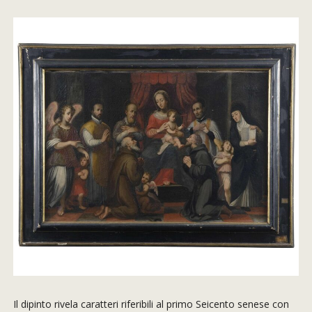
Il dipinto rivela caratteri riferibili al primo Seicento senese con