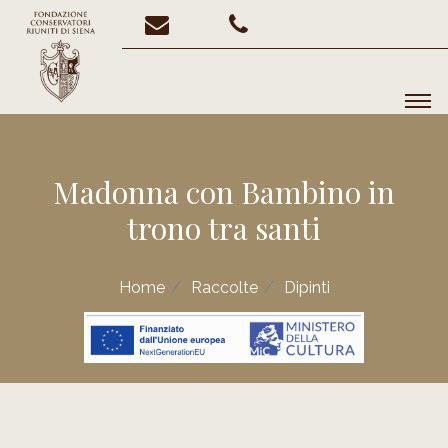
Madonna con Bambino in
trono tra santi
Home
Raccolte
Dipinti