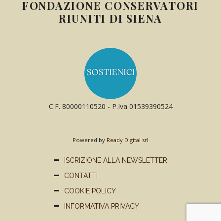
FONDAZIONE CONSERVATORI
RIUNITI DI SIENA
C.F. 80000110520 - P.Iva 01539390524
Powered by
Ready Digital srl
ISCRIZIONE ALLA NEWSLETTER
CONTATTI
COOKIE POLICY
INFORMATIVA PRIVACY