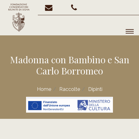
Madonna con Bambino e San
Carlo Borromeo
Home
Raccolte
Dipinti