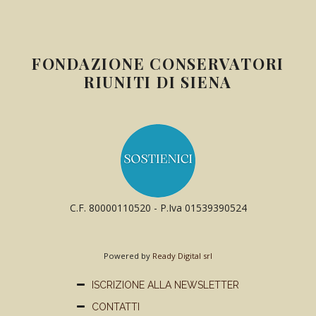
FONDAZIONE CONSERVATORI
RIUNITI DI SIENA
C.F. 80000110520 - P.Iva 01539390524
Powered by
Ready Digital srl
ISCRIZIONE ALLA NEWSLETTER
CONTATTI