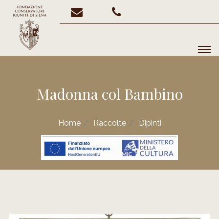
Madonna col Bambino
Home
Raccolte
Dipinti