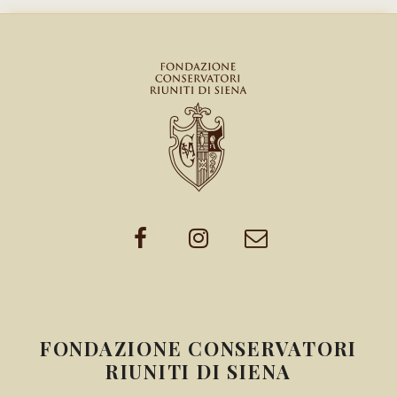
FONDAZIONE CONSERVATORI
RIUNITI DI SIENA