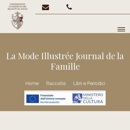
La Mode Illustrée Journal de la
Famille
Home
Raccolte
Libri e Periodici