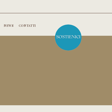
NEWS
CONTATTI