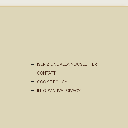
ISCRIZIONE ALLA NEWSLETTER
CONTATTI
COOKIE POLICY
INFORMATIVA PRIVACY