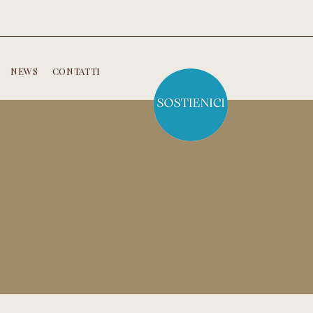
NEWS
CONTATTI