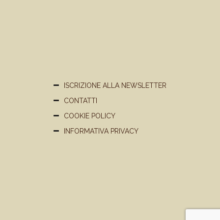
ISCRIZIONE ALLA NEWSLETTER
CONTATTI
COOKIE POLICY
INFORMATIVA PRIVACY