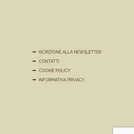
ISCRIZIONE ALLA NEWSLETTER
CONTATTI
COOKIE POLICY
INFORMATIVA PRIVACY