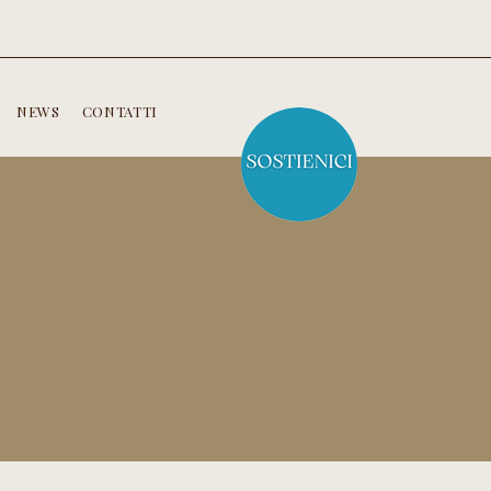
NEWS
CONTATTI