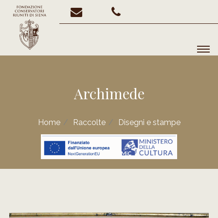
Archimede
Home
Raccolte
Disegni e stampe