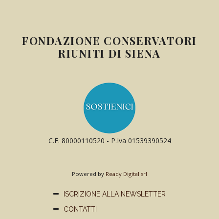
FONDAZIONE CONSERVATORI
RIUNITI DI SIENA
C.F. 80000110520 - P.Iva 01539390524
Powered by
Ready Digital srl
ISCRIZIONE ALLA NEWSLETTER
CONTATTI