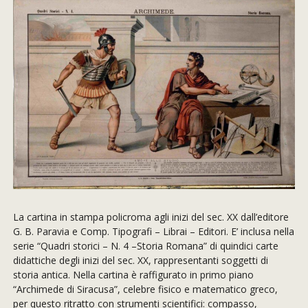
La cartina in stampa policroma agli inizi del sec. XX dall’editore
G. B. Paravia e Comp. Tipografi – Librai – Editori. E’ inclusa nella
serie “Quadri storici – N. 4 –Storia Romana” di quindici carte
didattiche degli inizi del sec. XX, rappresentanti soggetti di
storia antica. Nella cartina è raffigurato in primo piano
“Archimede di Siracusa”, celebre fisico e matematico greco,
per questo ritratto con strumenti scientifici: compasso,