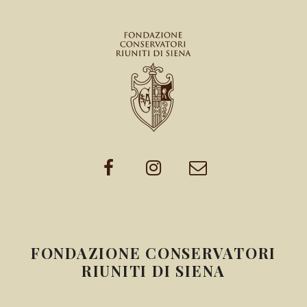
FONDAZIONE CONSERVATORI
RIUNITI DI SIENA