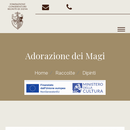
Adorazione dei Magi
Home
Raccolte
Dipinti